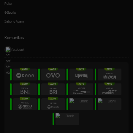
Poker
E-Sports
Sabung Ayam
Komunitas
facebook