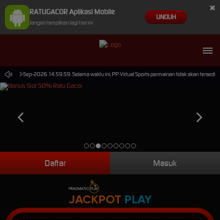
×
RATUGACOR Aplikasi Mobile
UNDUH
Jangan tampilkan lagi hari ini
ampai 30-Sep-2026 14.59.59. Selama waktu ini, PP Virtual Sports permainan tidak akan tersedi
Daftar
Masuk
JACKPOT
PLAY