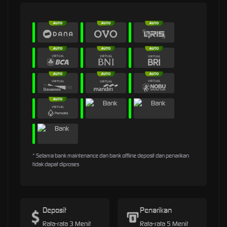
* Selama bank maintenance dan bank offline deposit dan penarikan
tidak dapat diproses
Deposit
Penarikan
Rata-rata 3 Menit
Rata-rata 5 Menit