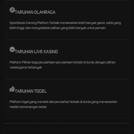
TARUHAN OLAHRAGA
Sportsbook Gaming Platform Terbaik menawarkan lebih banyak game, odds yang
lebih tinggi, dan menyediakan pilihan yang lebih banyak untuk pemain.
TARUHAN LIVE KASINO
Platform Pilihan bagi perusahaan-perusahaan terbaik di dunia, dengan pilihan
variasi game terbanyak
TARUHAN TOGEL
Platform togel yang menarik dari perusahan terbaik di dunia yang menawarkan
hadiah kemenangan besar