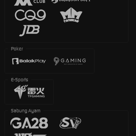
Poker
E-Sports
Sabung Ayam