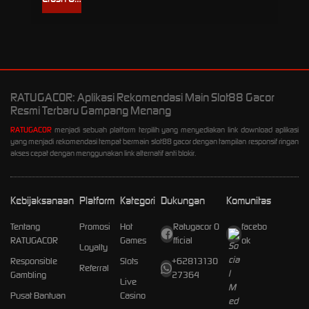
RATUGACOR: Aplikasi Rekomendasi Main Slot88 Gacor
Resmi Terbaru Gampang Menang
RATUGACOR
menjadi sebuah platform terpilih yang menyediakan link download aplikasi
yang menjadi rekomendasi tempat bermain slot88 gacor dengan tampilan responsif ringan
akses cepat dengan menggunakan link alternatif anti blokir.
Kebijaksanaan
Platform
Kategori
Dukungan
Komunitas
Tentang
Promosi
Hot
Ratugacor O
facebo
RATUGACOR
Games
fficial
ok
Loyalty
Responsible
Slots
+62813130
Referral
Gambling
27364
Live
Pusat Bantuan
Casino