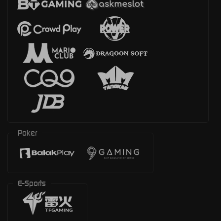
Poker
E-Sports