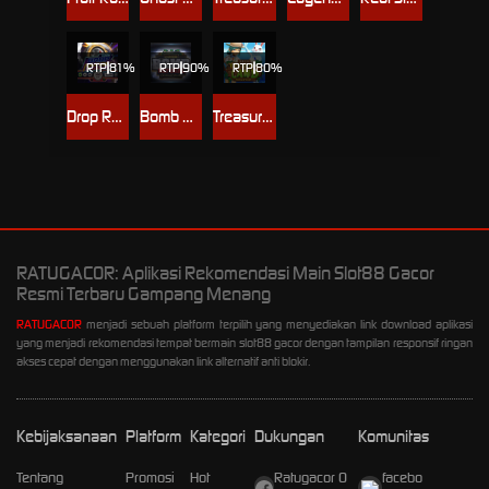
RTP
81%
RTP
90%
RTP
80%
Drop Racing
Bomb Defusal
Treasure Land
RATUGACOR: Aplikasi Rekomendasi Main Slot88 Gacor
Resmi Terbaru Gampang Menang
RATUGACOR
menjadi sebuah platform terpilih yang menyediakan link download aplikasi
yang menjadi rekomendasi tempat bermain slot88 gacor dengan tampilan responsif ringan
akses cepat dengan menggunakan link alternatif anti blokir.
Kebijaksanaan
Platform
Kategori
Dukungan
Komunitas
Tentang
Promosi
Hot
Ratugacor O
facebo