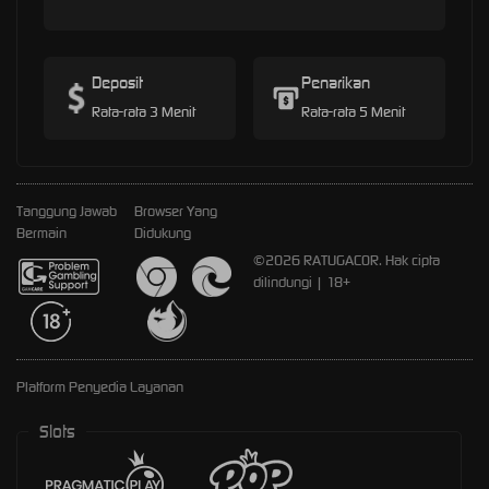
Deposit
Penarikan
Rata-rata 3 Menit
Rata-rata 5 Menit
Tanggung Jawab
Browser Yang
Bermain
Didukung
©2026 RATUGACOR. Hak cipta
dilindungi | 18+
Platform Penyedia Layanan
Slots