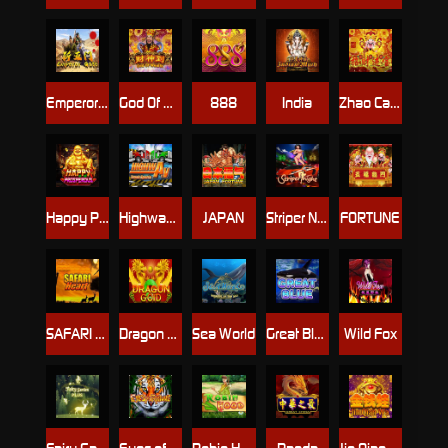
Emperor Gate
God Of Wealth
888
India
Zhao Cai Jin Bao
Happy Prosperous
Highway King
JAPAN
Striper Night
FORTUNE
SAFARI Heat
Dragon Gold
Sea World
Great Blue
Wild Fox