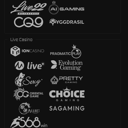
Live Casino