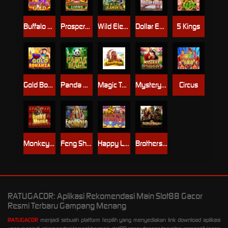
Buffalo Gold
Prosperous Lions
Wild Elements
Dollar Eagle
5 Kings
Gold Bonanza
Panda Magic II
Magic Totem
Mystery Of The Orient
Circus
Monkey Slots
Feng Shen
Happy Lantern
Brothers Kingdom
RATUGACOR: Aplikasi Rekomendasi Main Slot88 Gacor
Resmi Terbaru Gampang Menang
RATUGACOR
menjadi sebuah platform terpilih yang menyediakan link download aplikasi