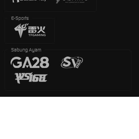
E-Sports
Sabung Ayam