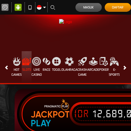
MASUK
DAFTAR
HOT
SLOTS
LIVE
RACE
TOGEL
OLAHRAGA
CRASH
ARCADE
POKER
E-
SABUN
GAMES
CASINO
GAME
SPORTS
AYAM
IDR
12,689,
JACKPOT
PLAY