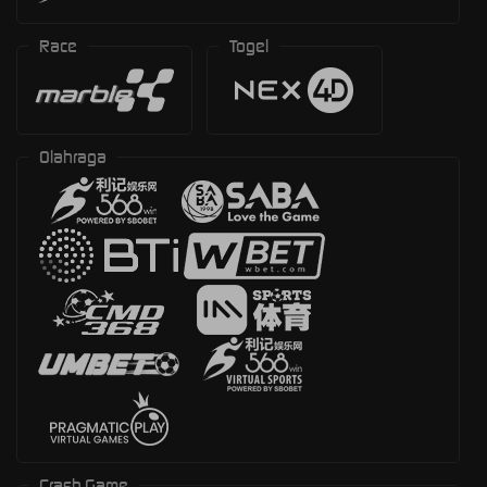
Race
Togel
Olahraga
Crash Game