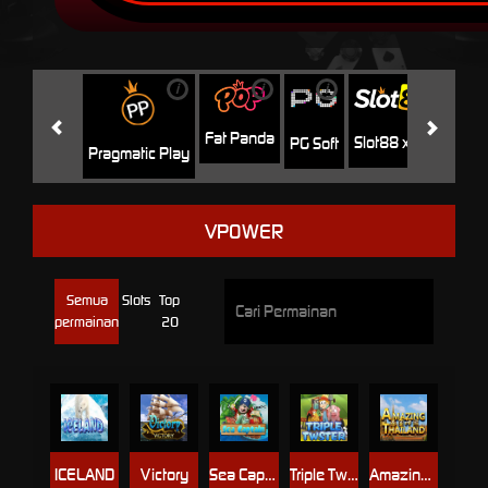
i
i
i
i
i
Facha
Fat Panda
Slot88 x PP
PG Soft
Pragmatic Play
VPOWER
Semua
Slots
Top
permainan
20
ICELAND
Victory
Sea Captain
Triple Twister
Amazing Thailand