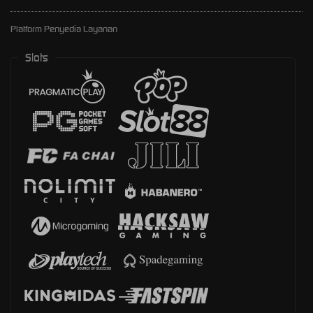
Platform Penyedia Layanan
Slots