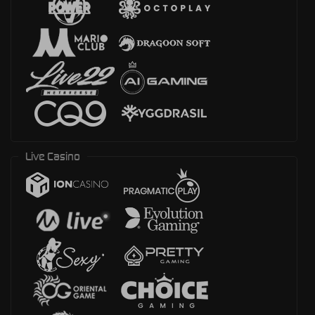
Live Casino