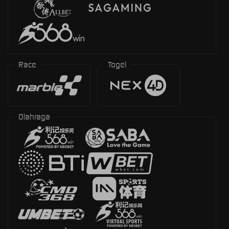
Race
Togel
Olahraga