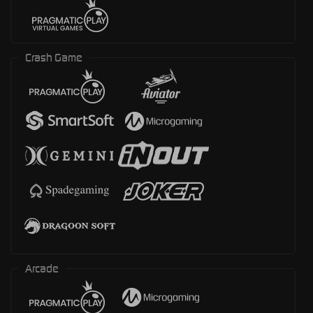
Crash Game
Arcade