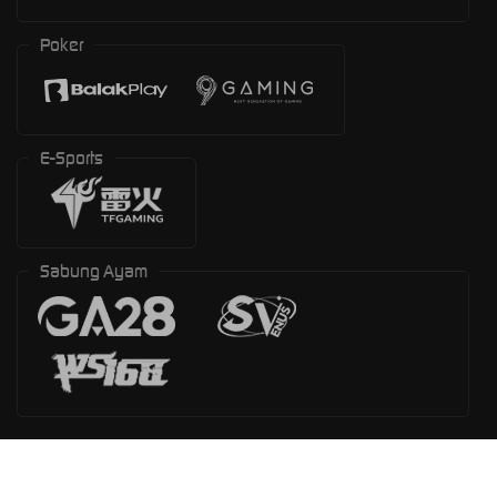
Poker
E-Sports
Sabung Ayam