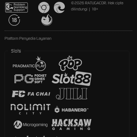
©2026 RATUGACOR. Hak cipta
dilindungi | 18+
Platform Penyedia Layanan
Slots