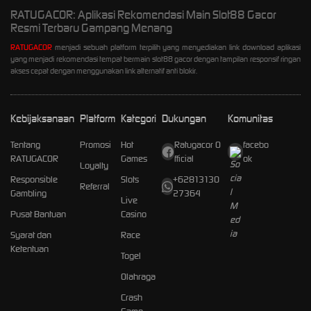
RATUGACOR: Aplikasi Rekomendasi Main Slot88 Gacor
Resmi Terbaru Gampang Menang
RATUGACOR
menjadi sebuah platform terpilih yang menyediakan link download aplikasi
yang menjadi rekomendasi tempat bermain slot88 gacor dengan tampilan responsif ringan
akses cepat dengan menggunakan link alternatif anti blokir.
Kebijaksanaan
Platform
Kategori
Dukungan
Komunitas
Tentang
Promosi
Hot
Ratugacor O
facebo
RATUGACOR
Games
fficial
ok
Loyalty
Responsible
Slots
+62813130
Referral
Gambling
27364
Live
Pusat Bantuan
Casino
Syarat dan
Race
Ketentuan
Togel
Olahraga
Crash