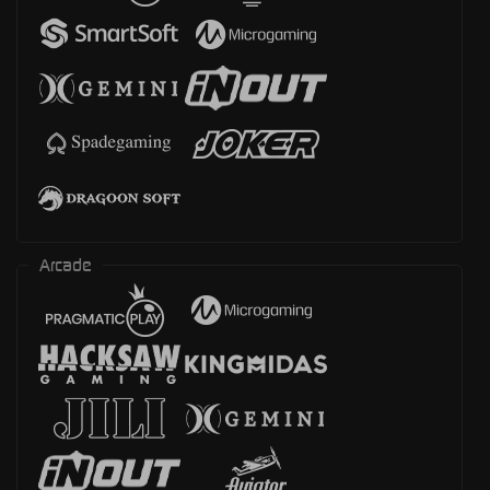
Arcade