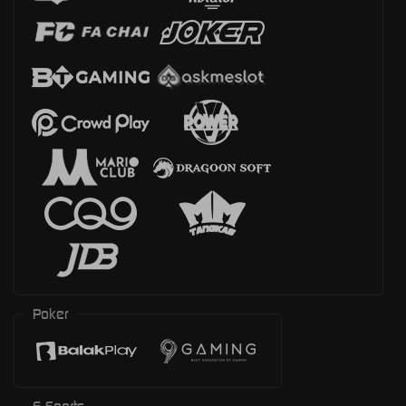
Poker
E-Sports