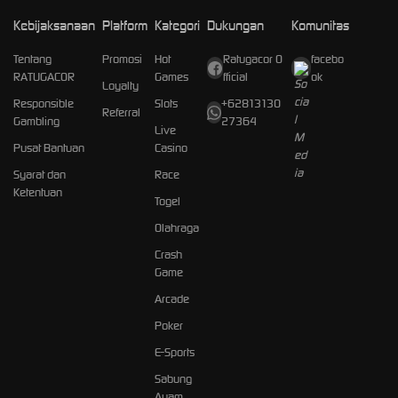
Kebijaksanaan
Platform
Kategori
Dukungan
Komunitas
Tentang
Promosi
Hot
Ratugacor O
facebo
RATUGACOR
Games
fficial
ok
Loyalty
Responsible
Slots
+62813130
Referral
Gambling
27364
Live
Pusat Bantuan
Casino
Syarat dan
Race
Ketentuan
Togel
Olahraga
Crash
Game
Arcade
Poker
E-Sports
Sabung
Ayam