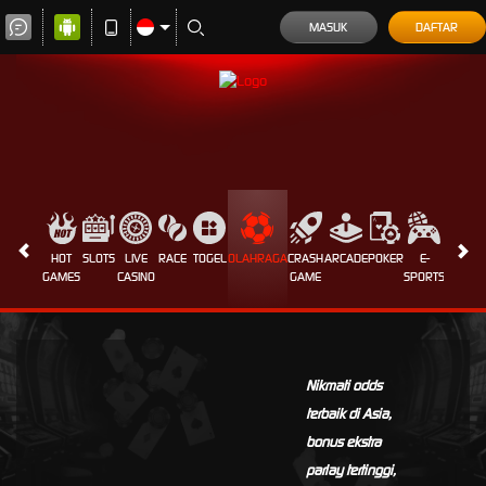
MASUK
DAFTAR
HOT
SLOTS
LIVE
RACE
TOGEL
OLAHRAGA
CRASH
ARCADE
POKER
E-
SABUN
GAMES
CASINO
GAME
SPORTS
AYAM
Nikmati odds
terbaik di Asia,
bonus ekstra
parlay tertinggi,