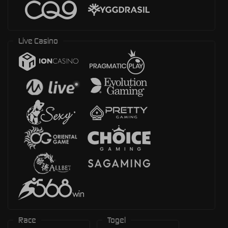
Live Casino
Race
Togel