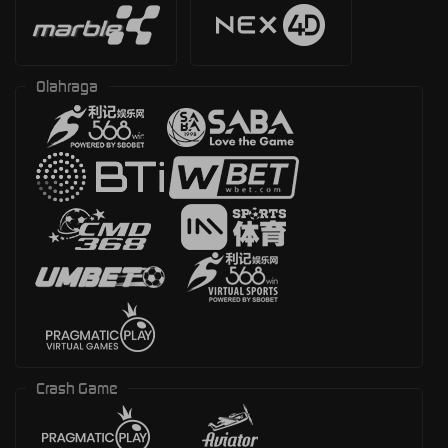
Olahraga
Crash Game