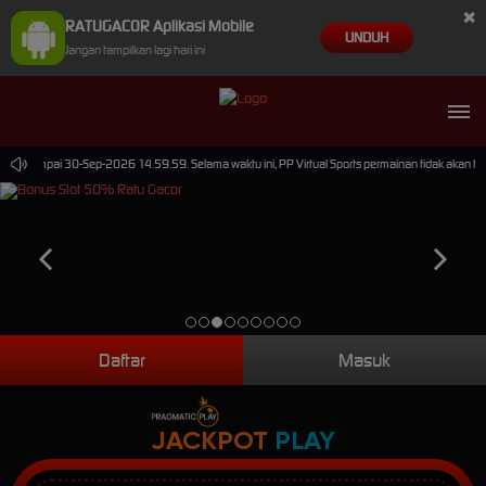
×
RATUGACOR Aplikasi Mobile
UNDUH
Jangan tampilkan lagi hari ini
9.59 sampai 30-Sep-2026 14.59.59. Selama waktu ini, PP Virtual Sports permainan tidak akan t
Daftar
Masuk
JACKPOT
PLAY