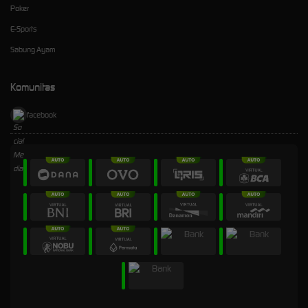
Poker
E-Sports
Sabung Ayam
Komunitas
facebook