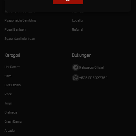
Tentang RATUGACOR
Promosi
Responsible Gambling
Loyalty
Pusat Bantuan
Referral
Syarat dan Ketentuan
Kategori
Dukungan
Hot Games
Ratugacor Official
Slots
+6281313027364
Live Casino
Race
Togel
Olahraga
Crash Game
Arcade